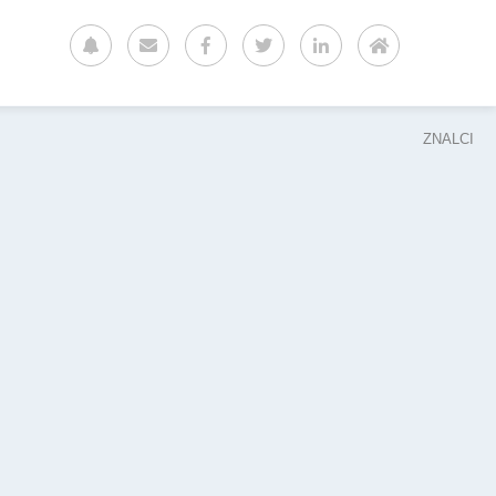
ZNALCI