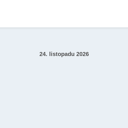
24. listopadu 2026