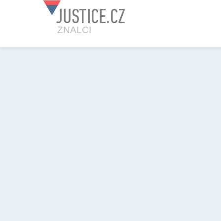
JUSTICE.CZ
ZNALCI