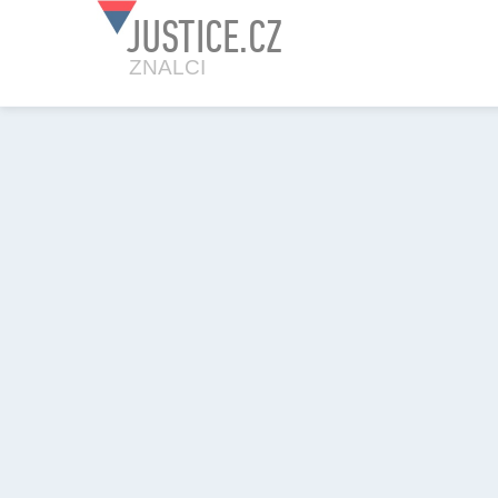
JUSTICE.CZ
ZNALCI