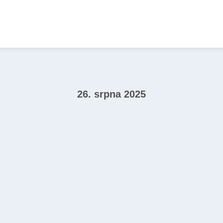
26. srpna 2025