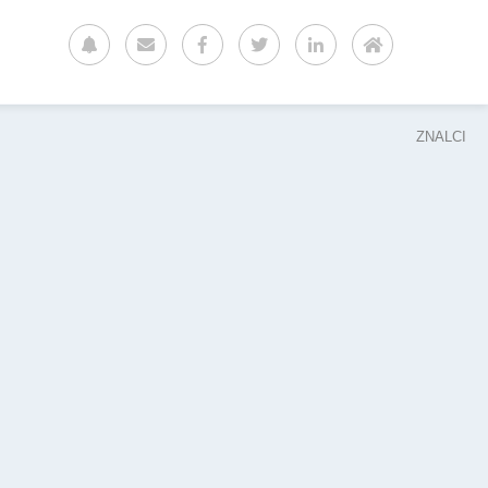
ZNALCI