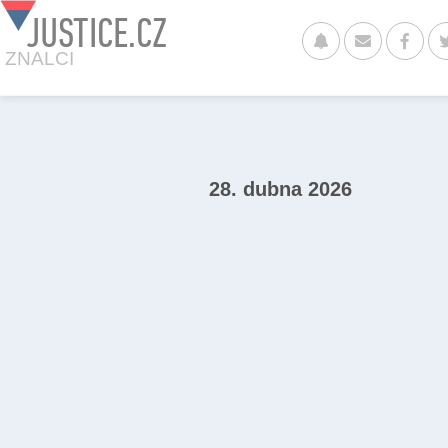
JUSTICE.CZ
ZNALCI
28. dubna 2026