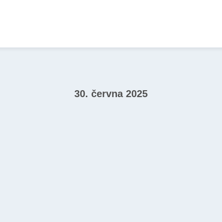
30. června 2025