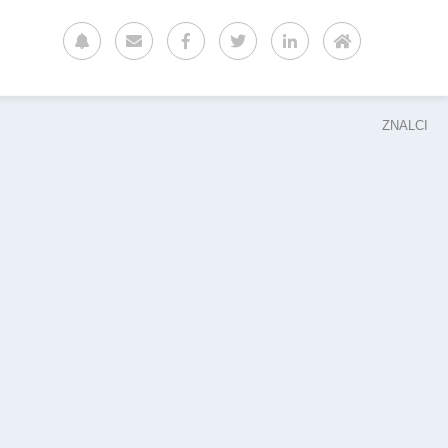
ZNALCI