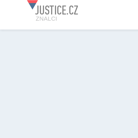
JUSTICE.CZ
ZNALCI