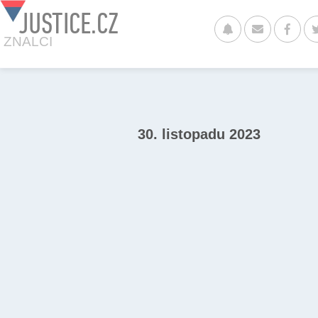
JUSTICE.CZ
ZNALCI
30. listopadu 2023