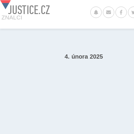
JUSTICE.CZ
ZNALCI
4. února 2025