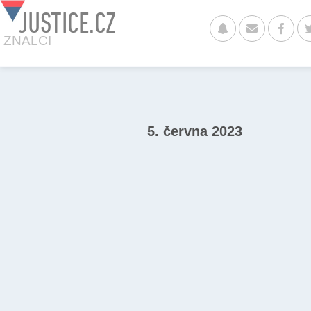
JUSTICE.CZ
ZNALCI
5. června 2023