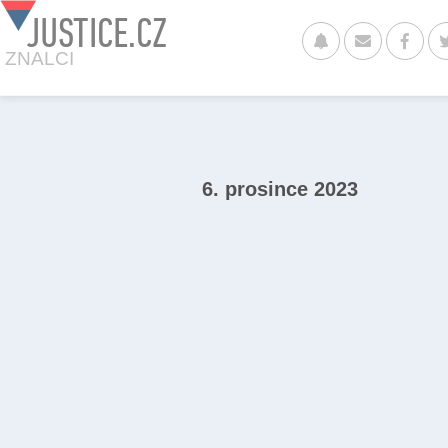
JUSTICE.CZ
ZNALCI
6. prosince 2023