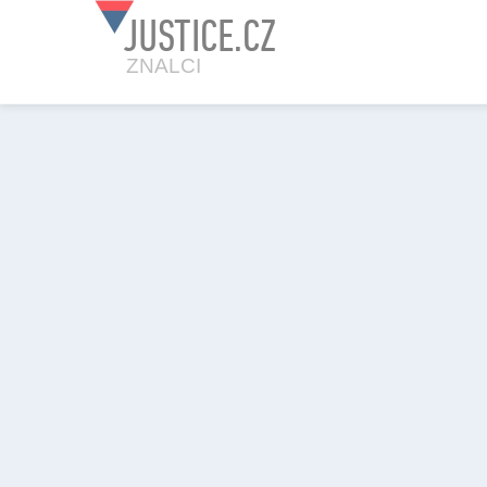
JUSTICE.CZ
ZNALCI