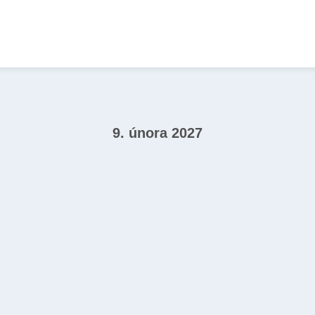
9. února 2027