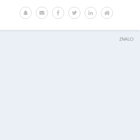
ZNALCI