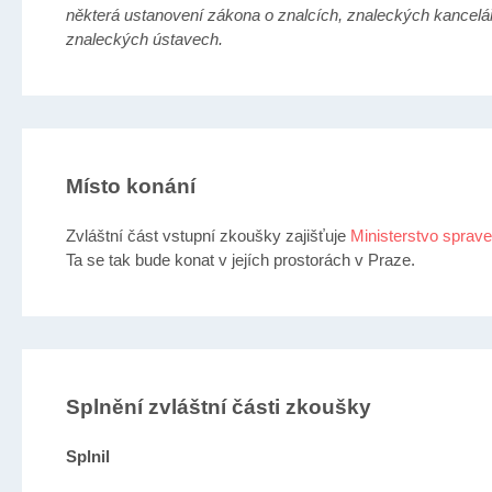
některá ustanovení zákona o znalcích, znaleckých kancelá
znaleckých ústavech.
Místo konání
Zvláštní část vstupní zkoušky zajišťuje
Ministerstvo sprave
Ta se tak bude konat v jejích prostorách v Praze.
Splnění zvláštní části zkoušky
Splnil